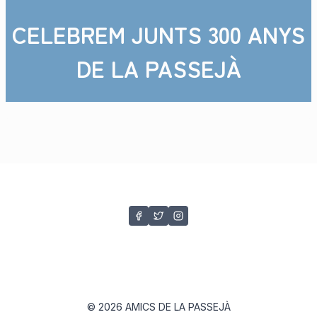
CELEBREM JUNTS 300 ANYS
DE LA PASSEJÀ
© 2026 AMICS DE LA PASSEJÀ