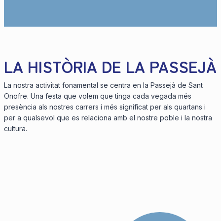
LA HISTÒRIA DE LA PASSEJÀ
La nostra activitat fonamental se centra en la Passejà de Sant
Onofre. Una festa que volem que tinga cada vegada més
presència als nostres carrers i més significat per als quartans i
per a qualsevol que es relaciona amb el nostre poble i la nostra
cultura.