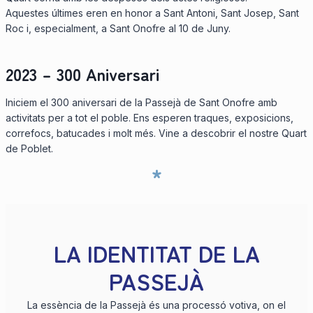
Aquestes últimes eren en honor a Sant Antoni, Sant Josep, Sant
Roc i, especialment, a Sant Onofre al 10 de Juny.
2023 – 300 Aniversari
Iniciem el 300 aniversari de la Passejà de Sant Onofre amb
activitats per a tot el poble. Ens esperen traques, exposicions,
correfocs, batucades i molt més. Vine a descobrir el nostre Quart
de Poblet.
*
LA IDENTITAT DE LA
PASSEJÀ
La essència de la Passejà és una processó votiva, on el