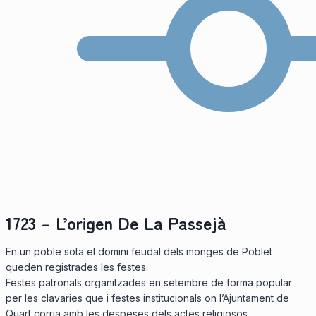
1723 – L’origen De La Passejà
En un poble sota el domini feudal dels monges de Poblet
queden registrades les festes.
Festes patronals organitzades en setembre de forma popular
per les clavaries que i festes institucionals on l’Ajuntament de
Quart corria amb les despeses dels actes religiosos.