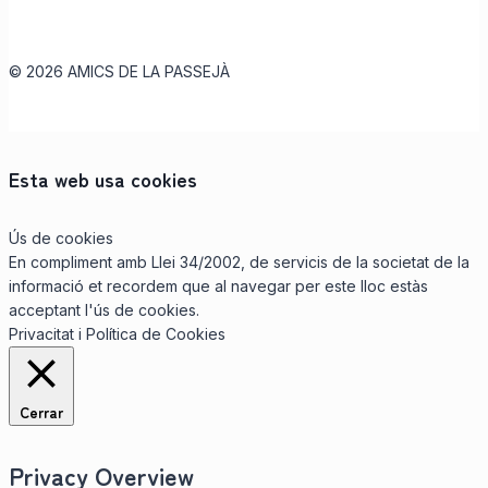
© 2026 AMICS DE LA PASSEJÀ
Esta web usa cookies
Ús de cookies
En compliment amb Llei 34/2002, de servicis de la societat de la
informació et recordem que al navegar per este lloc estàs
acceptant l'ús de cookies.
Privacitat i Política de Cookies
Cerrar
Privacy Overview