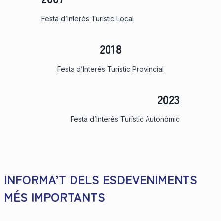
Festa d’Interés Turístic Local
2018
Festa d’Interés Turístic Provincial
2023
Festa d’Interés Turístic Autonòmic
INFORMA’T DELS ESDEVENIMENTS
MÉS IMPORTANTS