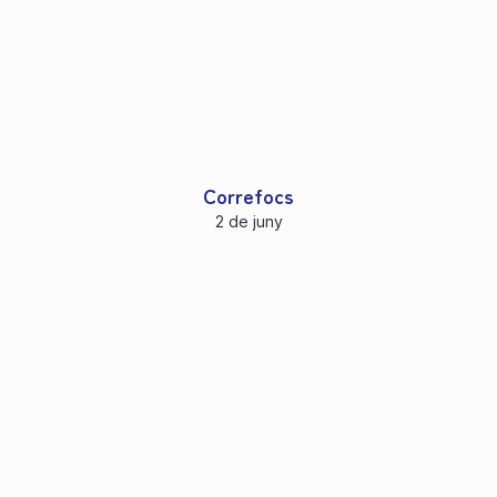
Correfocs
2 de juny