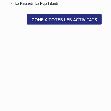
La Passejà i La Pujà Infantil
CONEIX TOTES LES ACTIVITATS