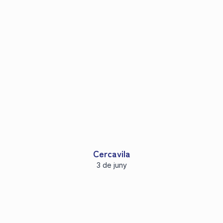
Cercavila
3 de juny