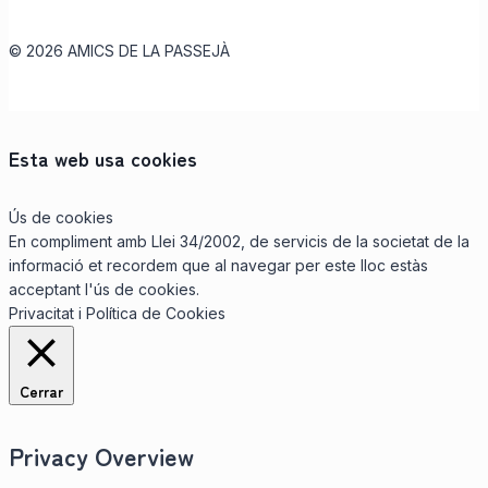
© 2026 AMICS DE LA PASSEJÀ
Esta web usa cookies
Ús de cookies
En compliment amb Llei 34/2002, de servicis de la societat de la
informació et recordem que al navegar per este lloc estàs
acceptant l'ús de cookies.
Privacitat i Política de Cookies
Cerrar
Privacy Overview